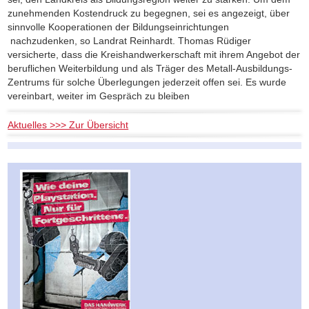
zunehmenden Kostendruck zu begegnen, sei es angezeigt, über
sinnvolle Kooperationen der Bildungseinrichtungen
nachzudenken, so Landrat Reinhardt. Thomas Rüdiger
versicherte, dass die Kreishandwerkerschaft mit ihrem Angebot der
beruflichen Weiterbildung und als Träger des Metall-Ausbildungs-
Zentrums für solche Überlegungen jederzeit offen sei. Es wurde
vereinbart, weiter im Gespräch zu bleiben
Aktuelles >>> Zur Übersicht