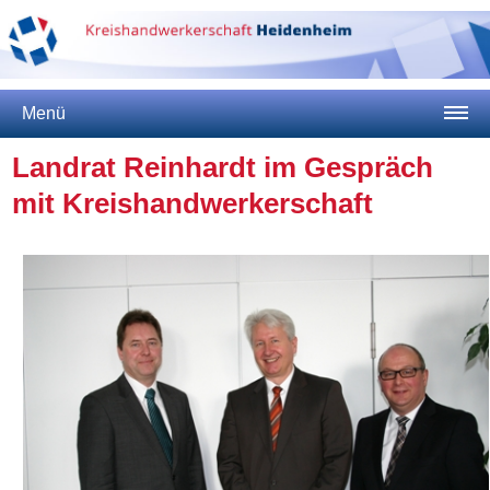
Menü
Landrat Reinhardt im Gespräch
mit Kreishandwerkerschaft