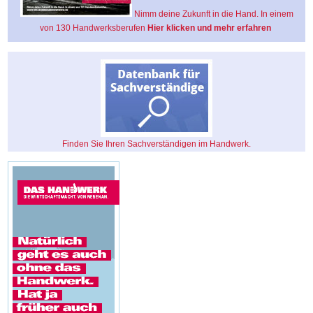
Nimm deine Zukunft in die Hand. In einem
von 130 Handwerksberufen
Hier klicken und mehr erfahren
Finden Sie Ihren Sachverständigen im Handwerk.