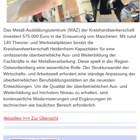
Das Metall-Ausbildungszentrum (MAZ) der Kreishandwerkerschaft
investiert 575 000 Euro in die Erneuerung von Maschinen. Mit rund
140 Theorie- und Werkstattplätzen besitzt die
Kreishandwerkerschaft Heidenheim Kapazitäten für eine
umfassende überbetriebliche Aus- und Weiterbildung der
Fachkräfte in der Metallverarbeitung. Diese spielt in der Region
Ostwürttemberg eine wesentliche Rolle. Der Strukturwandel der
Wirtschafts- und Arbeitswelt erfordert eine ständige Anpassung der
überbetrieblichen Berufsbildungsstätten an die neuesten
Entwicklungen. Um die Qualität der überbetrieblichen Aus- und
Weiterbildung auf höchstem Niveau zu erhalten, sind
kontinuierliche Modernisierungen und Ergänzungen im
technischen wie baulichen Bereich erforderlich.
Aktuelles >>> Zur Übersicht