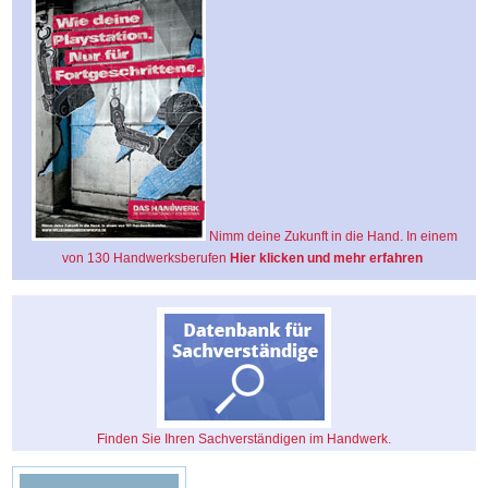
Nimm deine Zukunft in die Hand. In einem
von 130 Handwerksberufen
Hier klicken und mehr erfahren
Finden Sie Ihren Sachverständigen im Handwerk.