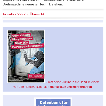
Drehmaschine neuester Technik stehen.
Aktuelles >>> Zur Übersicht
Nimm deine Zukunft in die Hand. In einem
von 130 Handwerksberufen
Hier klicken und mehr erfahren