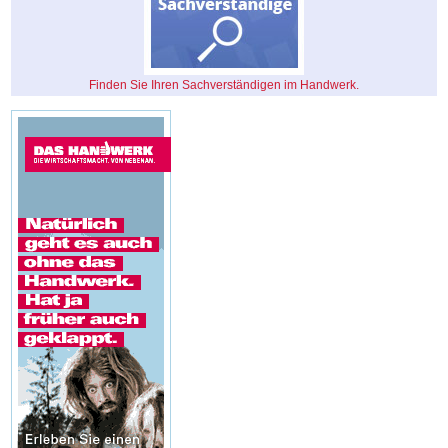
Finden Sie Ihren Sachverständigen im Handwerk.