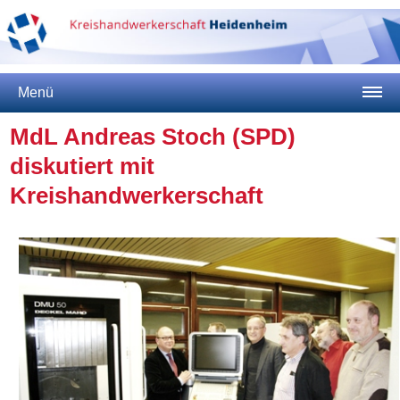
Menü
MdL Andreas Stoch (SPD)
diskutiert mit
Kreishandwerkerschaft