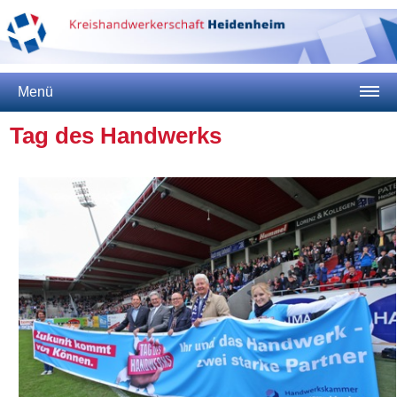
Menü
Tag des Handwerks