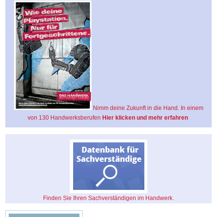
Nimm deine Zukunft in die Hand. In einem
von 130 Handwerksberufen
Hier klicken und mehr erfahren
Finden Sie Ihren Sachverständigen im Handwerk.