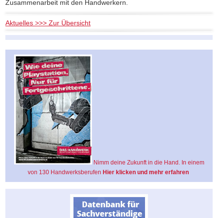
Zusammenarbeit mit den Handwerkern.
Aktuelles >>> Zur Übersicht
Nimm deine Zukunft in die Hand. In einem
von 130 Handwerksberufen
Hier klicken und mehr erfahren