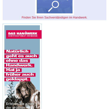
Finden Sie Ihren Sachverständigen im Handwerk.