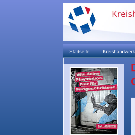
Startseite
Kreishandwerk