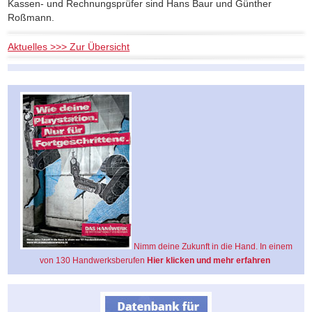
Kassen- und Rechnungsprüfer sind Hans Baur und Günther
Roßmann.
Aktuelles >>> Zur Übersicht
Nimm deine Zukunft in die Hand. In einem
von 130 Handwerksberufen
Hier klicken und mehr erfahren