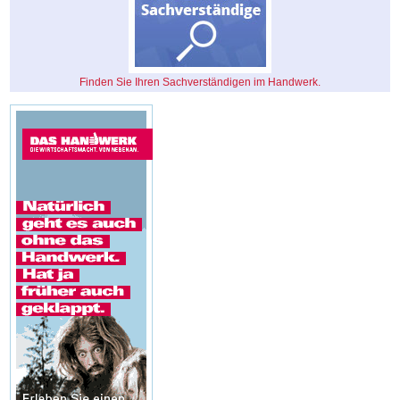
Finden Sie Ihren Sachverständigen im Handwerk.