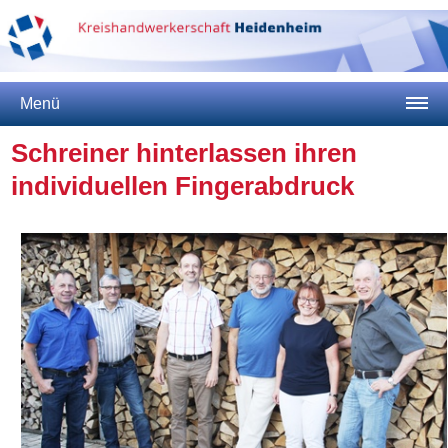
Menü
Schreiner hinterlassen ihren
individuellen Fingerabdruck