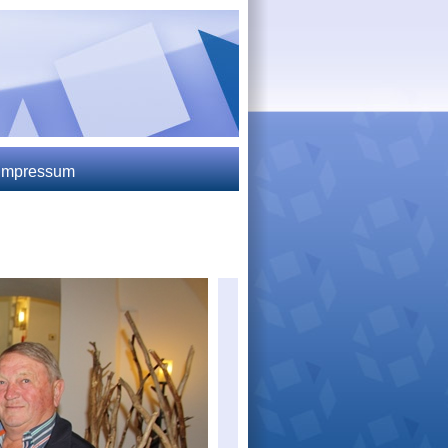
 Impressum