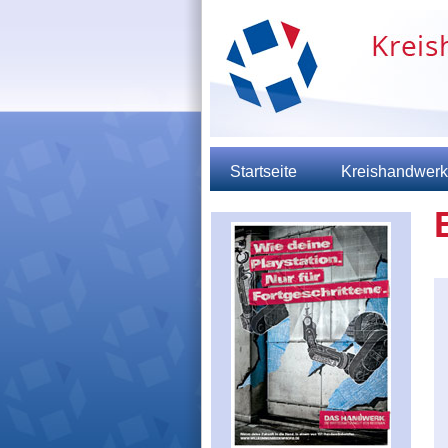
Startseite
Kreishandwerk