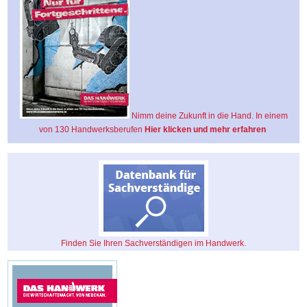
Nimm deine Zukunft in die Hand. In einem
von 130 Handwerksberufen
Hier klicken und mehr erfahren
Finden Sie Ihren Sachverständigen im Handwerk.