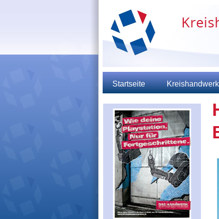
Startseite
Kreishandwerk