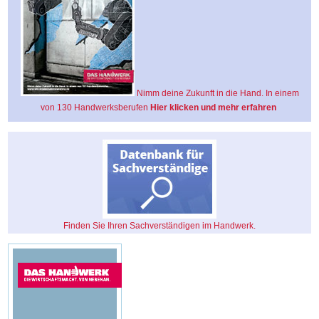
Nimm deine Zukunft in die Hand. In einem
von 130 Handwerksberufen
Hier klicken und mehr erfahren
Finden Sie Ihren Sachverständigen im Handwerk.