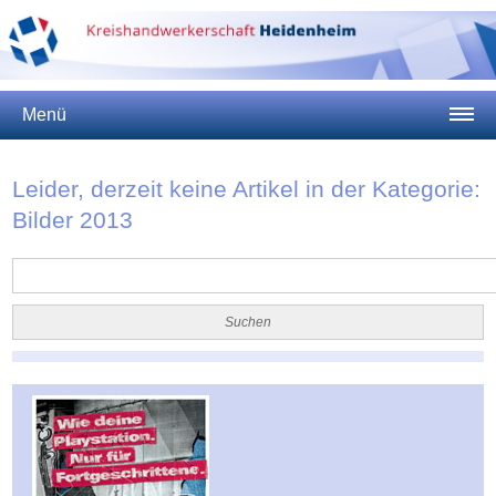
Menü
Leider, derzeit keine Artikel in der Kategorie:
Bilder 2013
Suchen
nach: